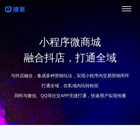
小程序微商城
融合抖店，打通全域
与抖店融合，集成多种营销玩法，实现小程序内交易营销闭环
打通全域，在私域内玩转粉丝
同时与微信、QQ等社交APP无缝打通，快速用户实现传播