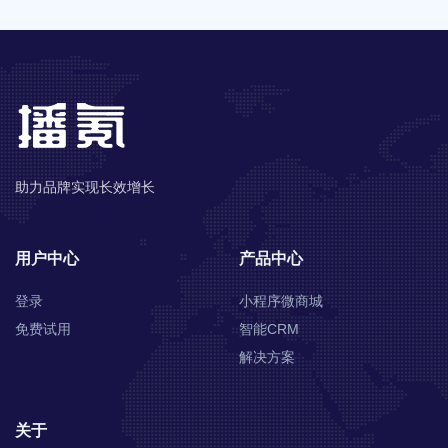
助力品牌实现长效增长
用户中心
产品中心
登录
小程序微商城
免费试用
智能CRM
解决方案
关于