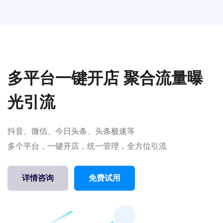
多平台一键开店 聚合流量曝
光引流
抖音、微信、今日头条、头条极速等
多个平台，一键开店，统一管理，全方位引流
详情咨询
免费试用