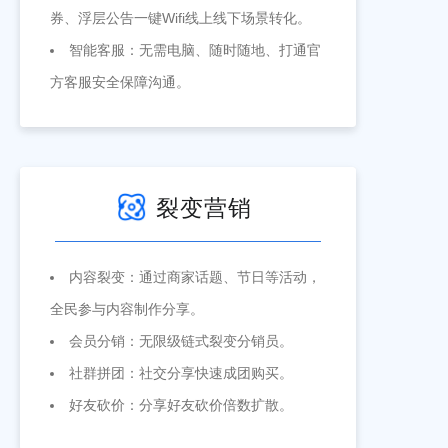
券、浮层公告一键Wifi线上线下场景转化。
智能客服：无需电脑、随时随地、打通官
方客服安全保障沟通。
裂变营销
内容裂变：通过商家话题、节日等活动，
全民参与内容制作分享。
会员分销：无限级链式裂变分销员。
社群拼团：社交分享快速成团购买。
好友砍价：分享好友砍价倍数扩散。