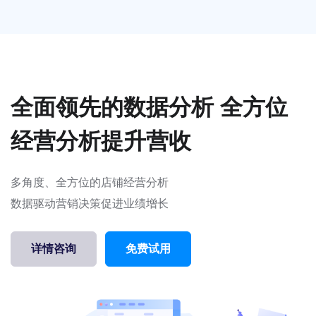
全面领先的数据分析 全方位
经营分析提升营收
多角度、全方位的店铺经营分析
数据驱动营销决策促进业绩增长
详情咨询
免费试用