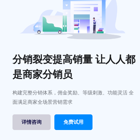
分销裂变提高销量 让人人都
是商家分销员
构建完整分销体系，佣金奖励、等级刺激、功能灵活 全
面满足商家全场景营销需求
详情咨询
免费试用