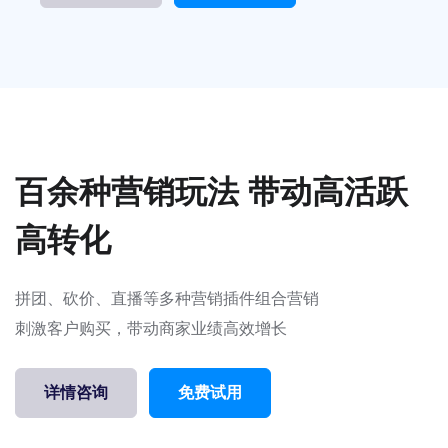
百余种营销玩法 带动高活跃
高转化
拼团、砍价、直播等多种营销插件组合营销
刺激客户购买，带动商家业绩高效增长
详情咨询
免费试用