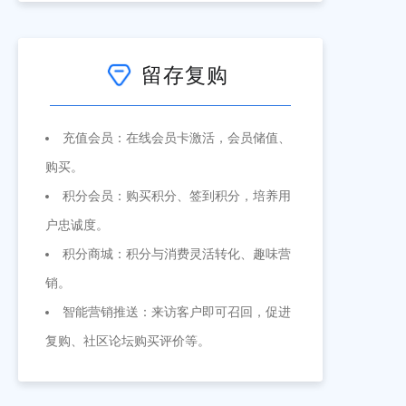
留存复购
充值会员：在线会员卡激活，会员储值、
购买。
积分会员：购买积分、签到积分，培养用
户忠诚度。
积分商城：积分与消费灵活转化、趣味营
销。
智能营销推送：来访客户即可召回，促进
复购、社区论坛购买评价等。