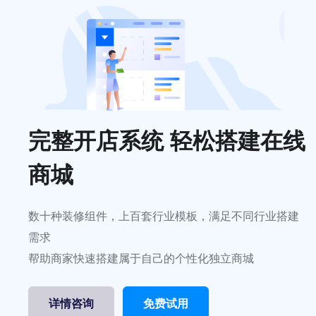
完整开店系统 轻松搭建在线
商城
数十种装修组件，上百套行业模板，满足不同行业搭建
需求
帮助商家快速搭建属于自己的个性化独立商城
详情咨询
免费试用