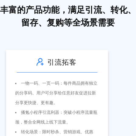
丰富的产品功能，满足引流、转化、
留存、复购等全场景需要
引流拓客
一物一码、一页一码：每件商品拥有独立
的分享码、用户可分享给任意好友促进拉新
分享更快捷、更有趣。
播氪小程序引流利器：突破小程序流量瓶
颈，整合全网线上线下流量。
转化场景：限时秒杀、营销游戏、优惠