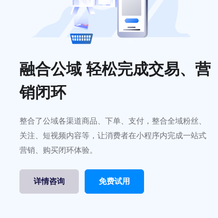
融合公域 轻松完成交易、营
销闭环
整合了公域各渠道商品、下单、支付，整合全域粉丝、
关注、短视频内容等，让消费者在小程序内完成一站式
营销、购买闭环体验。
详情咨询
免费试用