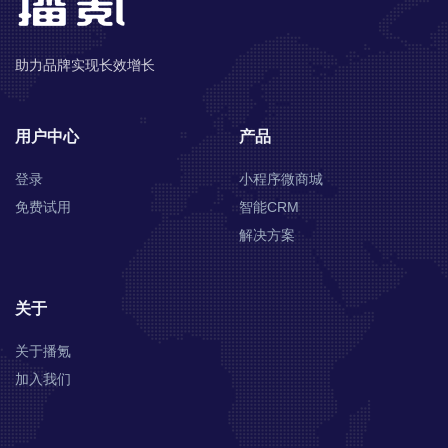
助力品牌实现长效增长
用户中心
产品
登录
小程序微商城
免费试用
智能CRM
解决方案
关于
关于播氪
加入我们