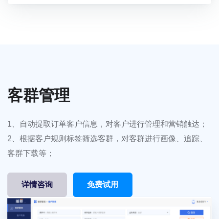
客群管理
1、自动提取订单客户信息，对客户进行管理和营销触达；
2、根据客户规则标签筛选客群，对客群进行画像、追踪、
客群下载等；
详情咨询
免费试用