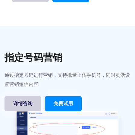
指定号码营销
通过指定号码进行营销，支持批量上传手机号，同时灵活设
置营销短信内容
详情咨询
免费试用