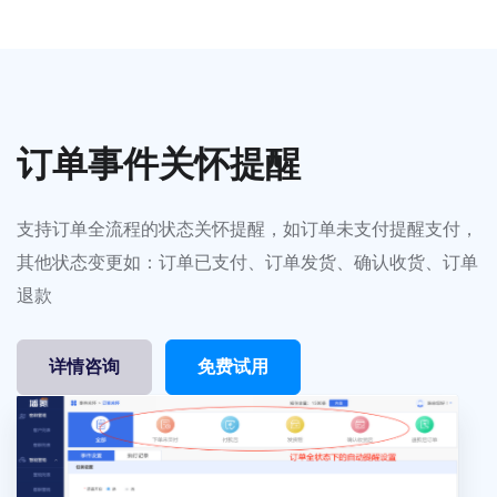
订单事件关怀提醒
支持订单全流程的状态关怀提醒，如订单未支付提醒支付，
其他状态变更如：订单已支付、订单发货、确认收货、订单
退款
详情咨询
免费试用