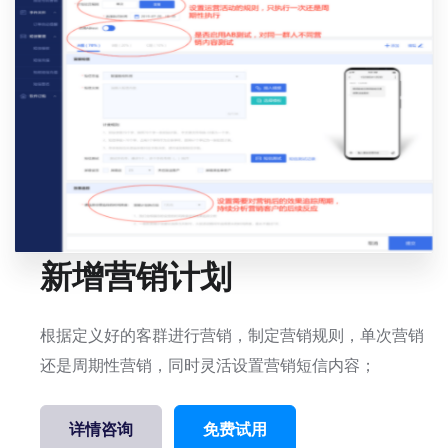
新增营销计划
根据定义好的客群进行营销，制定营销规则，单次营销
还是周期性营销，同时灵活设置营销短信内容；
详情咨询
免费试用