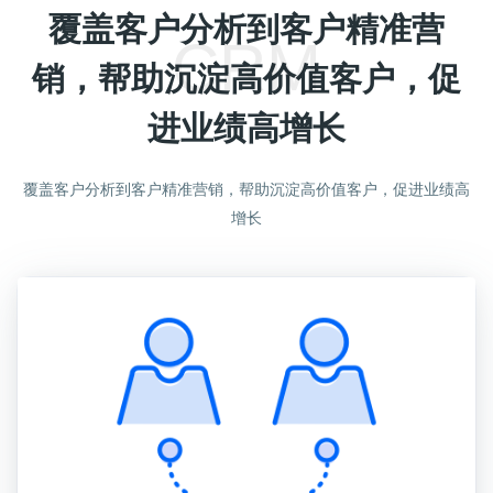
覆盖客户分析到客户精准营
CRM
销，帮助沉淀高价值客户，促
进业绩高增长
覆盖客户分析到客户精准营销，帮助沉淀高价值客户，促进业绩高
增长