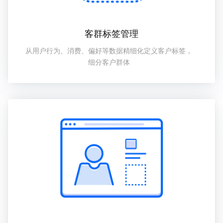
客群标签管理
从用户行为、消费、偏好等数据精细化定义客户标签，
细分客户群体