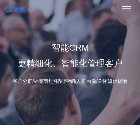
智能CRM
更精细化、智能化管理客户
客户分群/标签管理/智能营销/人群画像/关怀短信提醒