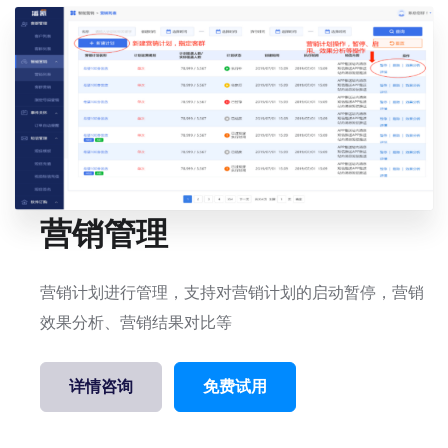
营销管理
营销计划进行管理，支持对营销计划的启动暂停，营销
效果分析、营销结果对比等
详情咨询
免费试用