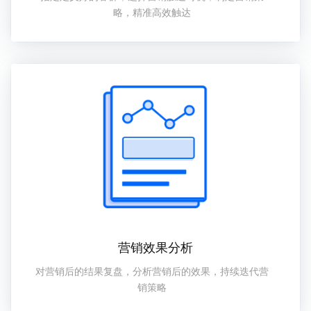
略，精准高效触达
营销效果分析
对营销后的结果复盘，分析营销后的效果，持续迭代营
销策略