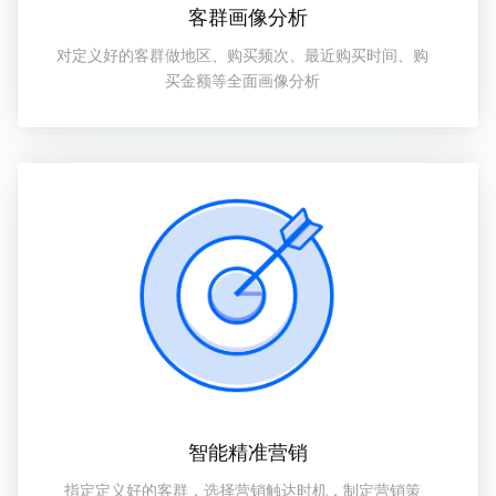
客群画像分析
对定义好的客群做地区、购买频次、最近购买时间、购
买金额等全面画像分析
智能精准营销
指定定义好的客群，选择营销触达时机，制定营销策